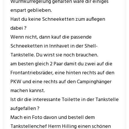
Wurmkurregelung gehalten wäre dir einiges
erspart geblieben.
Hast du keine Schneeketten zum auflegen
dabei ?
Wenn nicht, dann kauf die passende
Schneeketten in Innhavet in der Shell-
Tankstelle. Du wirst sie noch brauchen.
am besten gleich 2 Paar damit du zwei auf die
Frontantriebsräder, eine hinten rechts auf den
PKW und eine rechts auf den Campinghänger
machen kannst.
Ist dir die interessante Toilette in der Tankstelle
aufgefallen ?
Mach ein Foto davon und bestell dem
Tankstellenchef Herrn Hilling einen schönen