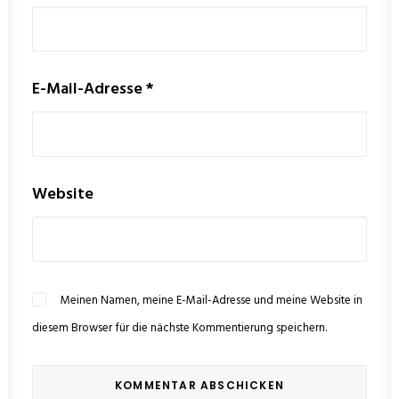
E-Mail-Adresse
*
Website
Meinen Namen, meine E-Mail-Adresse und meine Website in
diesem Browser für die nächste Kommentierung speichern.