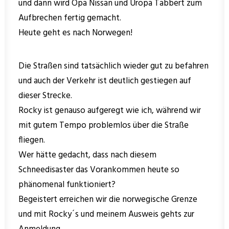
und dann wird Opa Nissan und Uropa Tabbert zum
Aufbrechen fertig gemacht.
Heute geht es nach Norwegen!
Die Straßen sind tatsächlich wieder gut zu befahren
und auch der Verkehr ist deutlich gestiegen auf
dieser Strecke.
Rocky ist genauso aufgeregt wie ich, während wir
mit gutem Tempo problemlos über die Straße
fliegen.
Wer hätte gedacht, dass nach diesem
Schneedisaster das Vorankommen heute so
phänomenal funktioniert?
Begeistert erreichen wir die norwegische Grenze
und mit Rocky´s und meinem Ausweis gehts zur