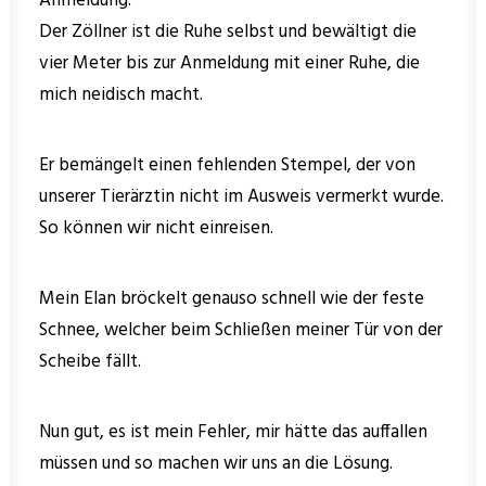
Anmeldung.
Der Zöllner ist die Ruhe selbst und bewältigt die
vier Meter bis zur Anmeldung mit einer Ruhe, die
mich neidisch macht.
Er bemängelt einen fehlenden Stempel, der von
unserer Tierärztin nicht im Ausweis vermerkt wurde.
So können wir nicht einreisen.
Mein Elan bröckelt genauso schnell wie der feste
Schnee, welcher beim Schließen meiner Tür von der
Scheibe fällt.
Nun gut, es ist mein Fehler, mir hätte das auffallen
müssen und so machen wir uns an die Lösung.