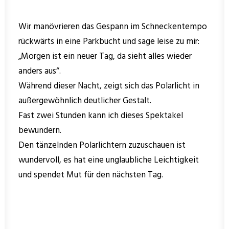
Wir manövrieren das Gespann im Schneckentempo
rückwärts in eine Parkbucht und sage leise zu mir:
„Morgen ist ein neuer Tag, da sieht alles wieder
anders aus“.
Während dieser Nacht, zeigt sich das Polarlicht in
außergewöhnlich deutlicher Gestalt.
Fast zwei Stunden kann ich dieses Spektakel
bewundern.
Den tänzelnden Polarlichtern zuzuschauen ist
wundervoll, es hat eine unglaubliche Leichtigkeit
und spendet Mut für den nächsten Tag.