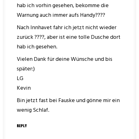
hab ich vorhin gesehen, bekomme die
Warnung auch immer aufs Handy????
Nach Innhavet fahr ich jetzt nicht wieder
zurück ????, aber ist eine tolle Dusche dort
hab ich gesehen.
Vielen Dank für deine Wünsche und bis
später:)
LG
Kevin
Bin jetzt fast bei Fauske und gönne mir ein
wenig Schlaf.
REPLY