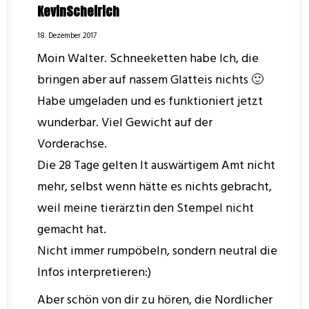
KevinScheirich
18. Dezember 2017
Moin Walter. Schneeketten habe Ich, die
bringen aber auf nassem Glatteis nichts 🙂
Habe umgeladen und es funktioniert jetzt
wunderbar. Viel Gewicht auf der
Vorderachse.
Die 28 Tage gelten lt auswärtigem Amt nicht
mehr, selbst wenn hätte es nichts gebracht,
weil meine tierärztin den Stempel nicht
gemacht hat.
Nicht immer rumpöbeln, sondern neutral die
Infos interpretieren:)
Aber schön von dir zu hören, die Nordlicher