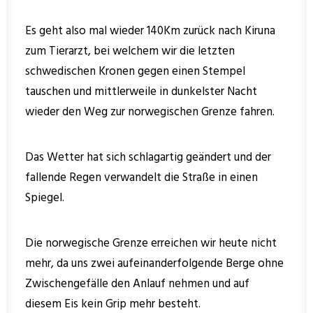
Es geht also mal wieder 140Km zurück nach Kiruna
zum Tierarzt, bei welchem wir die letzten
schwedischen Kronen gegen einen Stempel
tauschen und mittlerweile in dunkelster Nacht
wieder den Weg zur norwegischen Grenze fahren.
Das Wetter hat sich schlagartig geändert und der
fallende Regen verwandelt die Straße in einen
Spiegel.
Die norwegische Grenze erreichen wir heute nicht
mehr, da uns zwei aufeinanderfolgende Berge ohne
Zwischengefälle den Anlauf nehmen und auf
diesem Eis kein Grip mehr besteht.