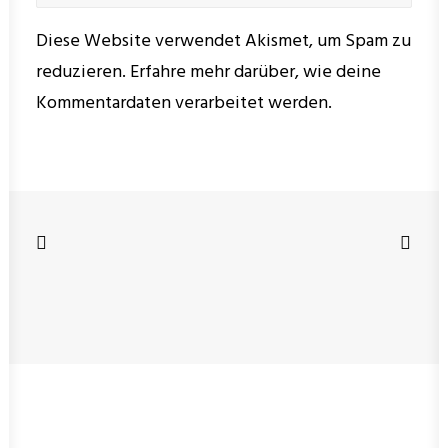
Diese Website verwendet Akismet, um Spam zu
reduzieren.
Erfahre mehr darüber, wie deine
Kommentardaten verarbeitet werden
.