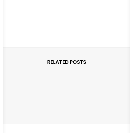
RELATED POSTS