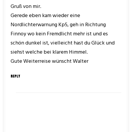
Gruß von mir.
Gerede eben kam wieder eine
Nordlichterwarnung Kp5, geh in Richtung
Finnoy wo kein Fremdlicht mehr ist und es
schön dunkel ist, vielleicht hast du Glück und
siehst welche bei klarem Himmel.
Gute Weiterreise wünscht Walter
REPLY