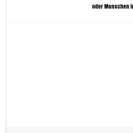
oder Menschen in