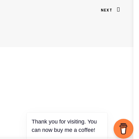
NEXT
Thank you for visiting. You
can now buy me a coffee!