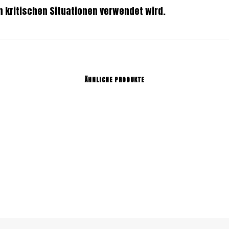
 kritischen Situationen verwendet wird.
ÄHNLICHE PRODUKTE