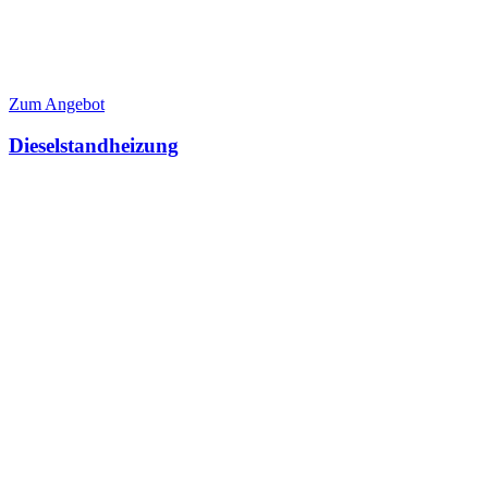
Zum Angebot
Dieselstandheizung