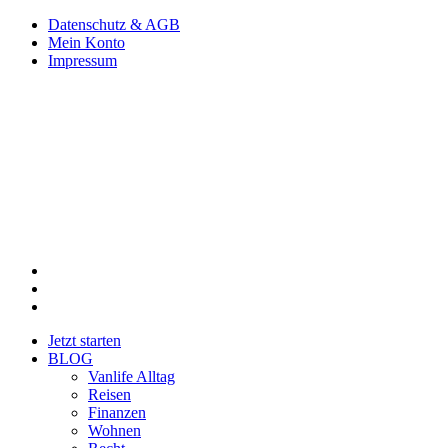
Datenschutz & AGB
Mein Konto
Impressum
Jetzt starten
BLOG
Vanlife Alltag
Reisen
Finanzen
Wohnen