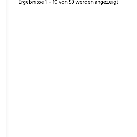
Ergebnisse 1 – 10 von 53 werden angezeigt